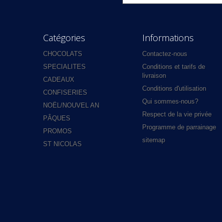
Catégories
Informations
CHOCOLATS
Contactez-nous
SPECIALITES
Conditions et tarifs de
livraison
CADEAUX
Conditions d'utilisation
CONFISERIES
Qui sommes-nous?
NOËL/NOUVEL AN
Respect de la vie privée
PÂQUES
Programme de parrainage
PROMOS
sitemap
ST NICOLAS