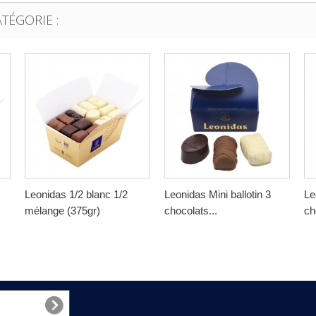
TÉGORIE :
Leonidas 1/2 blanc 1/2
Leonidas Mini ballotin 3
Le
mélange (375gr)
chocolats...
ch