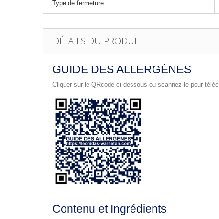
Type de fermeture
DÉTAILS DU PRODUIT
GUIDE DES ALLERGÈNES
Cliquer sur le QRcode ci-dessous ou scannez-le pour téléch
Contenu et Ingrédients