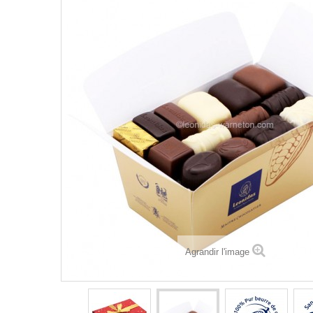
Agrandir l'image