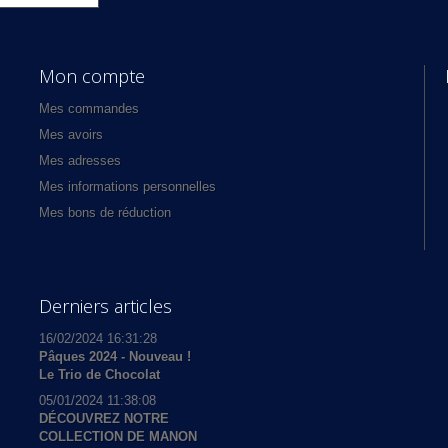
Mon compte
Mes commandes
Mes avoirs
Mes adresses
Mes informations personnelles
Mes bons de réduction
Derniers articles
16/02/2024 16:31:28
Pâques 2024 - Nouveau !
Le Trio de Chocolat
05/01/2024 11:38:08
DÉCOUVREZ NOTRE
COLLECTION DE MANON