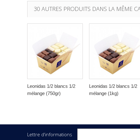
30 AUTRES PRODUITS DANS LA MÊME CA
Leonidas 1/2 blancs 1/2
Leonidas 1/2 blancs 1/2
mélange (750gr)
mélange (1kg)
Lettre d'informations