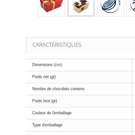
CARACTÉRISTIQUES
Dimensions (cm)
Poids net (gr)
Nombre de chocolats contenu
Poids brut (gr)
Couleur de l'emballage
Type d'emballage