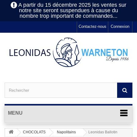
A partir du 15 décembre 2025 les ventes sur
notre site seront suspendues à cause du
nombre trop important de commandes...
Contactez-nous
Connexion
MENU
CHOCOLATS
Napolitains
Leonidas Ballotin