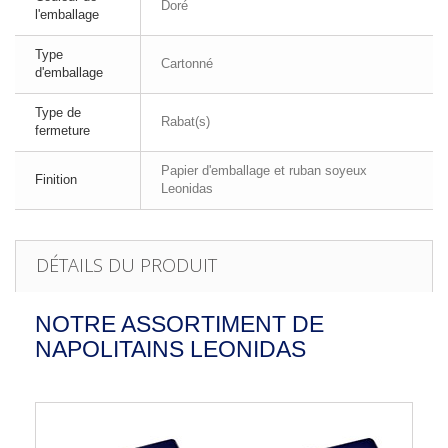
Doré
l'emballage
Type
Cartonné
d'emballage
Type de
Rabat(s)
fermeture
Papier d'emballage et ruban soyeux
Finition
Leonidas
DÉTAILS DU PRODUIT
NOTRE ASSORTIMENT DE
NAPOLITAINS LEONIDAS