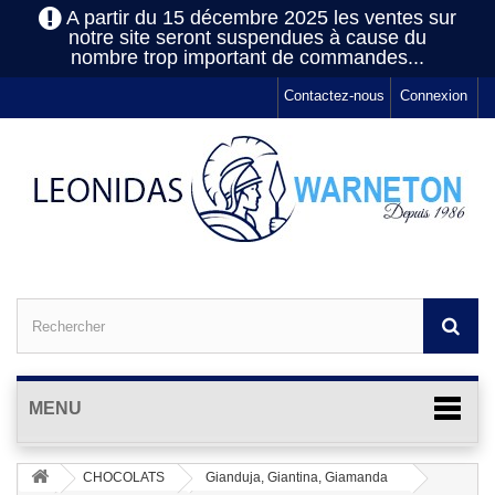
A partir du 15 décembre 2025 les ventes sur
notre site seront suspendues à cause du
nombre trop important de commandes...
Contactez-nous
Connexion
MENU
CHOCOLATS
Gianduja, Giantina, Giamanda