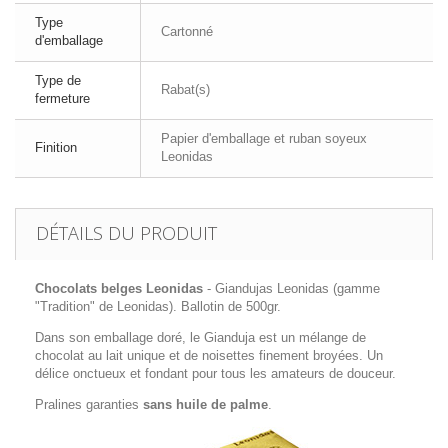
Type
Cartonné
d'emballage
Type de
Rabat(s)
fermeture
Papier d'emballage et ruban soyeux
Finition
Leonidas
DÉTAILS DU PRODUIT
Chocolats belges Leonidas
- Giandujas Leonidas (gamme
"Tradition" de Leonidas). Ballotin de 500gr.
Dans son emballage doré, le Gianduja est un mélange de
chocolat au lait unique et de noisettes finement broyées. Un
délice onctueux et fondant pour tous les amateurs de douceur.
Pralines garanties
sans huile de palme
.