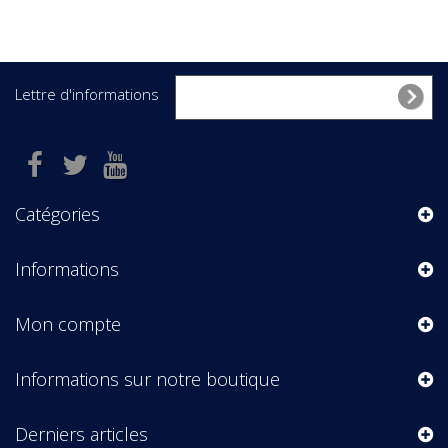
Lettre d'informations
Catégories
Informations
Mon compte
Informations sur notre boutique
Derniers articles