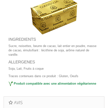
INGREDIENTS
Sucre, noisettes, beurre de cacao, lait entier en poudre, masse
de cacao, émulsifiant : lécithine de soja, arôme naturel de
vanille.
ALLERGENES
Soja, Lait, Fruits à coque
Traces contenues dans ce produit : Gluten, Oeufs
Produit compatible avec une alimentation végétarienne
AVIS