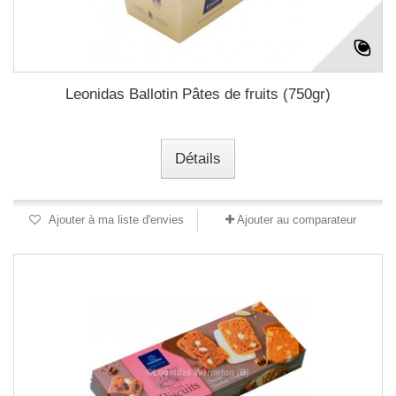
Leonidas Ballotin Pâtes de fruits (750gr)
Détails
Ajouter à ma liste d'envies
Ajouter au comparateur