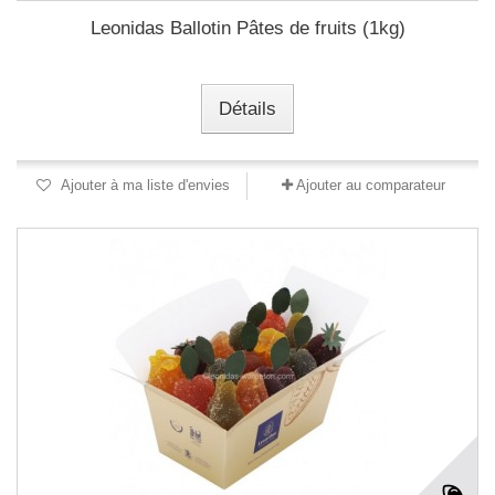
Leonidas Ballotin Pâtes de fruits (1kg)
Détails
Ajouter à ma liste d'envies
Ajouter au comparateur