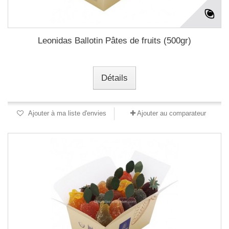
Leonidas Ballotin Pâtes de fruits (500gr)
Détails
Ajouter à ma liste d'envies
Ajouter au comparateur