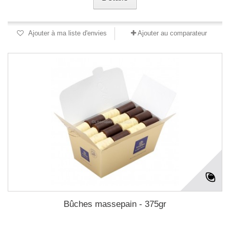
Ajouter à ma liste d'envies
Ajouter au comparateur
Bûches massepain - 375gr