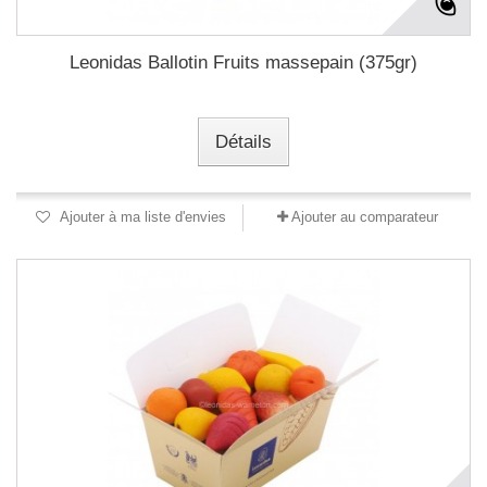
Leonidas Ballotin Fruits massepain (375gr)
Détails
Ajouter à ma liste d'envies
Ajouter au comparateur