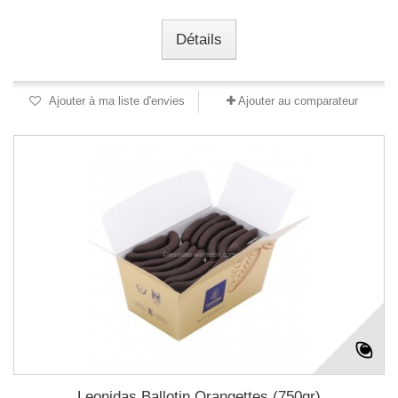
Détails
Ajouter à ma liste d'envies
Ajouter au comparateur
Leonidas Ballotin Orangettes (750gr)