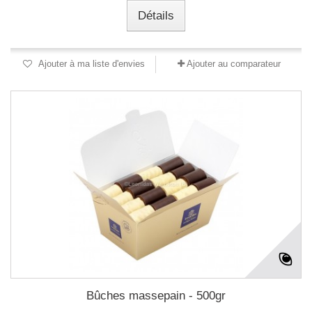
Détails
Ajouter à ma liste d'envies
Ajouter au comparateur
Bûches massepain - 500gr