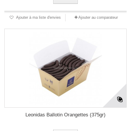
Ajouter à ma liste d'envies
Ajouter au comparateur
Leonidas Ballotin Orangettes (375gr)