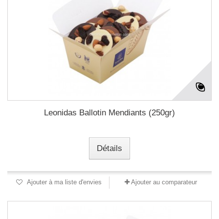
Leonidas Ballotin Mendiants (250gr)
Détails
Ajouter à ma liste d'envies
Ajouter au comparateur