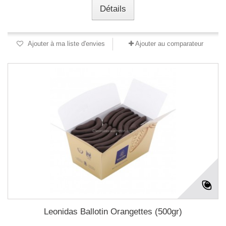
Détails
Ajouter à ma liste d'envies
Ajouter au comparateur
Leonidas Ballotin Orangettes (500gr)