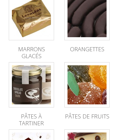
MARRONS
ORANGETTES
GLACÉS
PÂTES À
PÂTES DE FRUITS
TARTINER