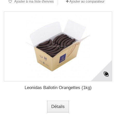
Ajouter à ma liste d'envies
Ajouter au comparateur
Leonidas Ballotin Orangettes (1kg)
Détails