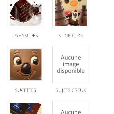
PYRAMIDES
ST NICOLAS
SUCETTES
SUJETS CREUX