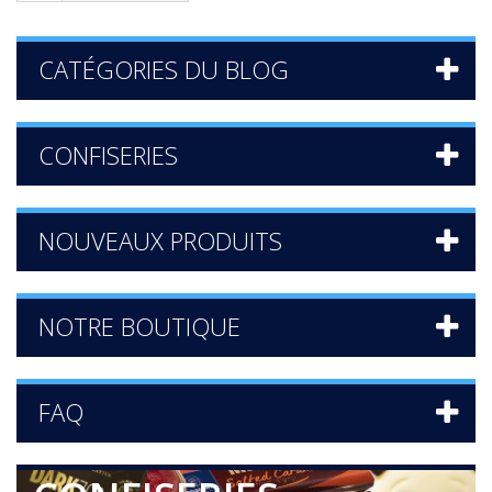
CATÉGORIES DU BLOG
CONFISERIES
NOUVEAUX PRODUITS
NOTRE BOUTIQUE
FAQ