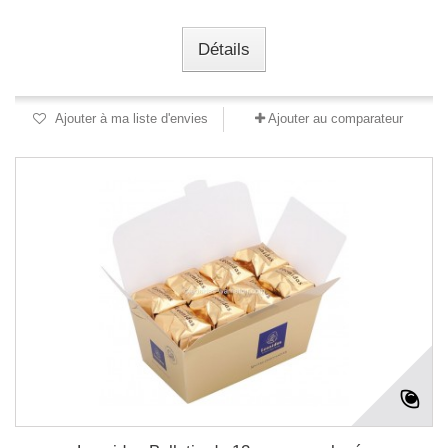
Détails
Ajouter à ma liste d'envies
Ajouter au comparateur