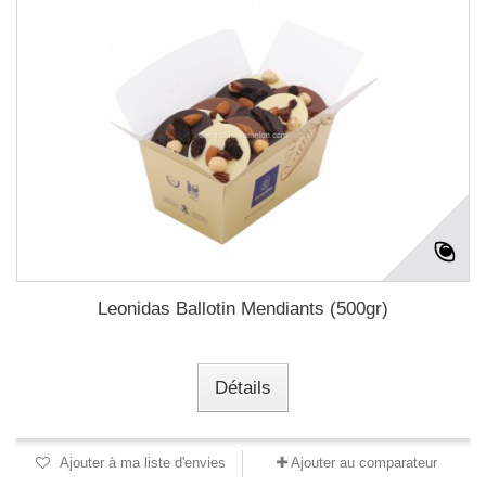
Leonidas Ballotin Mendiants (500gr)
Détails
Ajouter à ma liste d'envies
Ajouter au comparateur