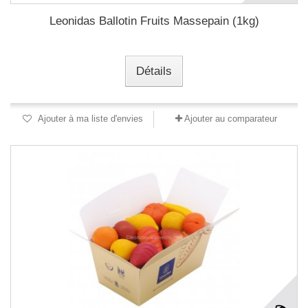
Leonidas Ballotin Fruits Massepain (1kg)
Détails
Ajouter à ma liste d'envies
Ajouter au comparateur