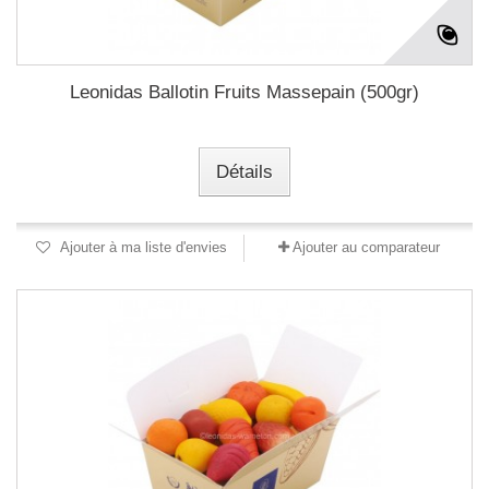
Leonidas Ballotin Fruits Massepain (500gr)
Détails
Ajouter à ma liste d'envies
Ajouter au comparateur