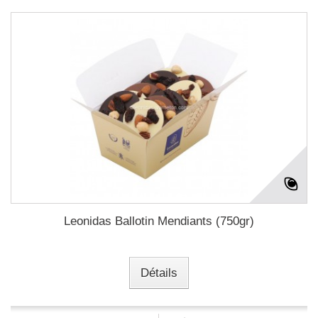
Leonidas Ballotin Mendiants (750gr)
Détails