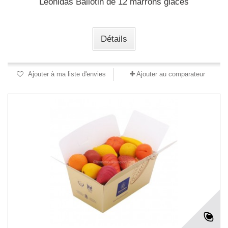
Leonidas Ballotin de 12 marrons glacés
Détails
Ajouter à ma liste d'envies
Ajouter au comparateur