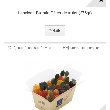
Leonidas Ballotin Pâtes de fruits (375gr)
Détails
Ajouter à ma liste d'envies
Ajouter au comparateur