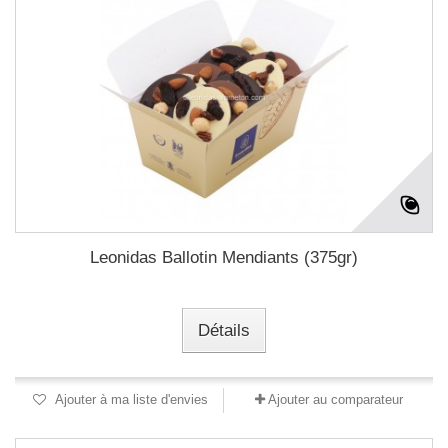
Leonidas Ballotin Mendiants (375gr)
Détails
Ajouter à ma liste d'envies
Ajouter au comparateur