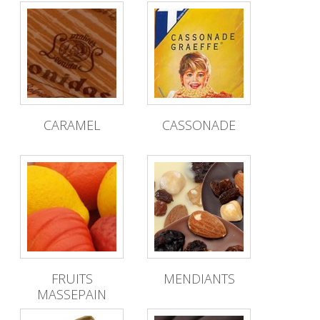
CARAMEL
CASSONADE
FRUITS
MENDIANTS
MASSEPAIN