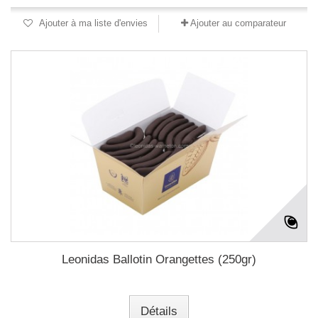
Ajouter à ma liste d'envies
Ajouter au comparateur
Leonidas Ballotin Orangettes (250gr)
Détails