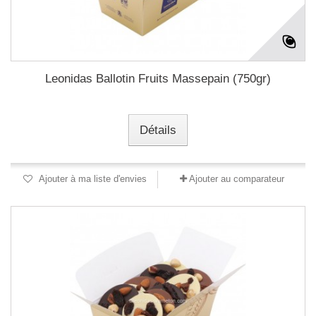
Leonidas Ballotin Fruits Massepain (750gr)
Détails
Ajouter à ma liste d'envies
Ajouter au comparateur