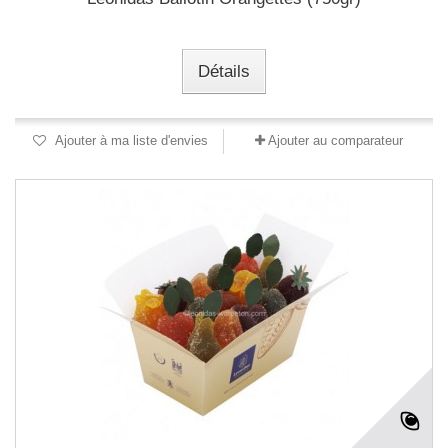
Détails
Ajouter à ma liste d'envies
Ajouter au comparateur