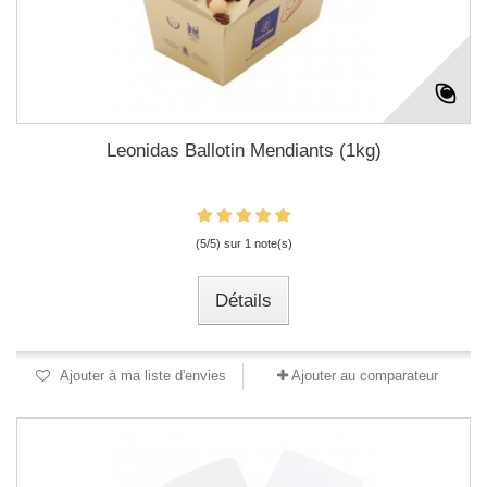
Leonidas Ballotin Mendiants (1kg)
(5/5) sur 1 note(s)
Détails
Ajouter à ma liste d'envies
Ajouter au comparateur