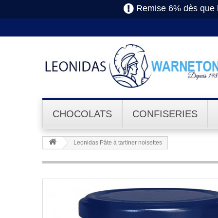
Remise 6% dès que l
CHOCOLATS
CONFISERIES
Leonidas Pâte à tartiner noisettes