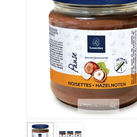
Agrandir l'image