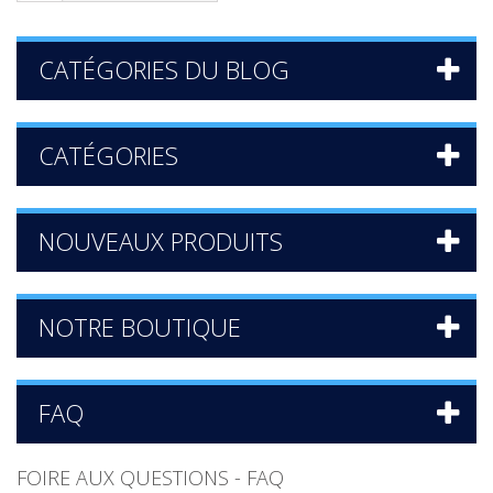
CATÉGORIES DU BLOG
CATÉGORIES
NOUVEAUX PRODUITS
NOTRE BOUTIQUE
FAQ
FOIRE AUX QUESTIONS - FAQ