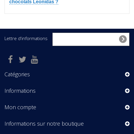
chocolats Leonidas ?
Lettre d'informations
Catégories
Informations
Mon compte
Informations sur notre boutique