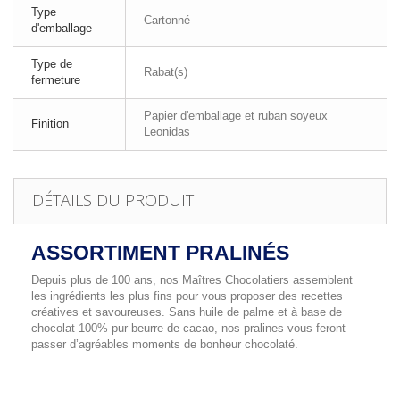
Type
Cartonné
d'emballage
Type de
Rabat(s)
fermeture
Papier d'emballage et ruban soyeux
Finition
Leonidas
DÉTAILS DU PRODUIT
ASSORTIMENT PRALINÉS
Depuis plus de 100 ans, nos Maîtres Chocolatiers assemblent
les ingrédients les plus fins pour vous proposer des recettes
créatives et savoureuses. Sans huile de palme et à base de
chocolat 100% pur beurre de cacao, nos pralines vous feront
passer d’agréables moments de bonheur chocolaté.