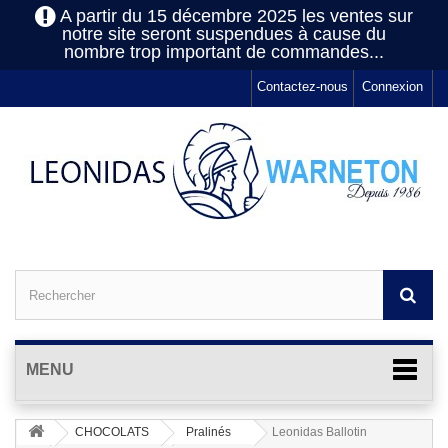
A partir du 15 décembre 2025 les ventes sur
notre site seront suspendues à cause du
nombre trop important de commandes...
Contactez-nous
Connexion
MENU
CHOCOLATS
Pralinés
Leonidas Ballotin