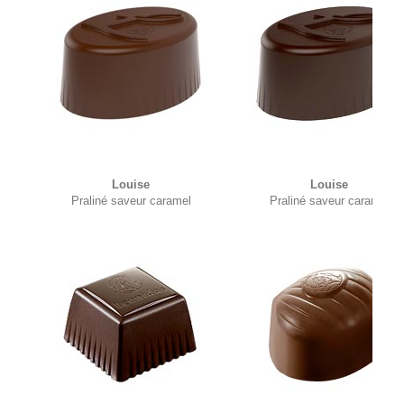
Louise
Louise
Praliné saveur caramel
Praliné saveur caramel