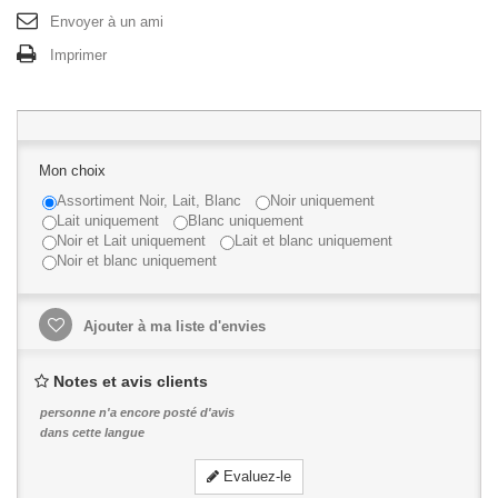
Envoyer à un ami
Imprimer
Mon choix
Assortiment Noir, Lait, Blanc
Noir uniquement
Lait uniquement
Blanc uniquement
Noir et Lait uniquement
Lait et blanc uniquement
Noir et blanc uniquement
Ajouter à ma liste d'envies
Notes et avis clients
personne n'a encore posté d'avis
dans cette langue
Evaluez-le