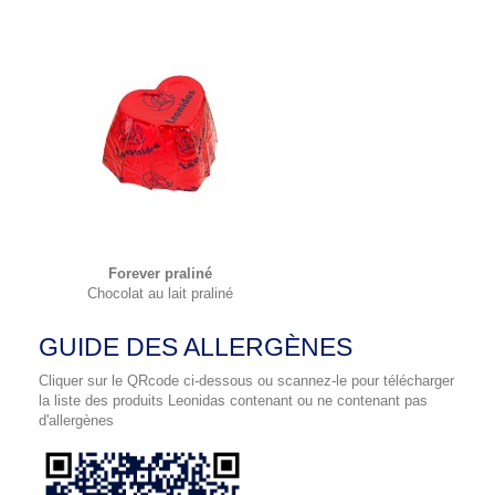
Forever praliné
Chocolat au lait praliné
GUIDE DES ALLERGÈNES
Cliquer sur le QRcode ci-dessous ou scannez-le pour télécharger
la liste des produits Leonidas contenant ou ne contenant pas
d'allergènes