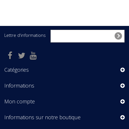
Lettre d'informations
Catégories
Informations
Mon compte
Informations sur notre boutique